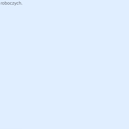
 roboczych.