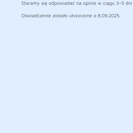
Staramy się odpowiadać na opinie w ciągu 3–5 dni
Oświadczenie zostało utworzone o 8.09.2025.