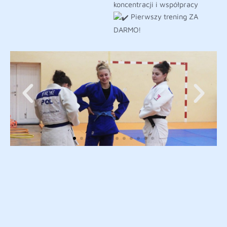
koncentracji i współpracy
Pierwszy trening ZA
DARMO!