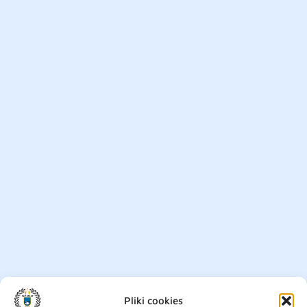
Pliki cookies